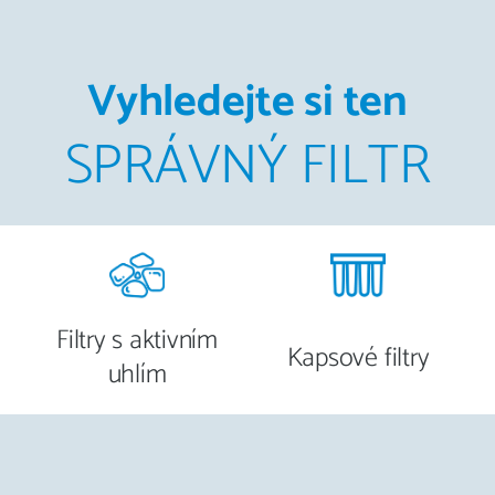
Vyhledejte si ten
SPRÁVNÝ FILTR
Filtry s aktivním
Kapsové filtry
uhlím