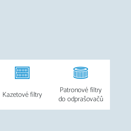
Patronové filtry
Kazetové filtry
do odprašovačů