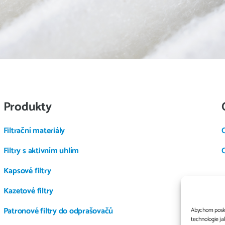
Produkty
Filtrační materiály
Filtry s aktivním uhlím
Kapsové filtry
Kazetové filtry
Patronové filtry do odprašovačů
Abychom poskyt
technologie ja