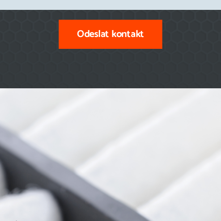
Odeslat kontakt